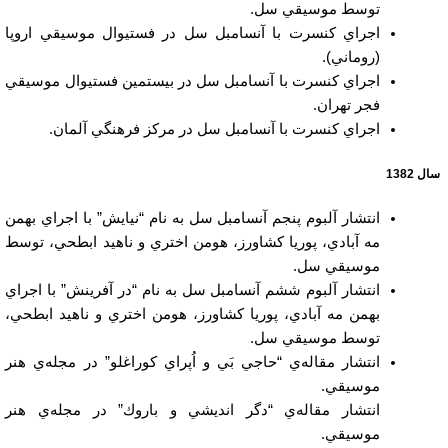
توسط موسيقي سل.
اجراي كنسرت با آنسامبل سل در فستيوال موسيقي اروپا
(روماني).
اجراي كنسرت با آنسامبل سل در بيستمين فستيوال موسيقي
فجر تهران.
اجراي كنسرت با آنسامبل سل در مركز فرهنگي آلمان.
سال 1382
انتشار آلبوم پنجم آنسامبل سل به نام “نيايش” با اجراي بهمن
مه آبادي، پوريا كشاورز، هومن اختري و ناهيد ابطحي، توسط
موسيقي سل.
انتشار آلبوم ششم آنسامبل سل به نام “در آفرينش” با اجراي
بهمن مه آبادي، پوريا كشاورز، هومن اختري و ناهيد ابطحي،
توسط موسيقي سل.
انتشار مقاله‌ي “حاجي بَي و اُپراي كوراغلو” در مجله‌ي هنر
موسيقي.
انتشار مقاله‌ي “دگر انديشي و باروك” در مجله‌ي هنر
موسيقي.