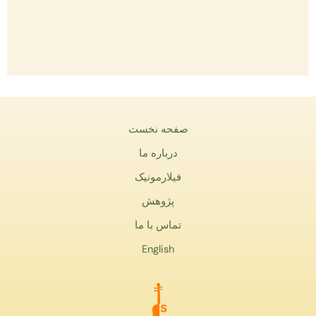
صفحه نخست
درباره ما
فیلارمونیک
پژوهش
تماس با ما
English