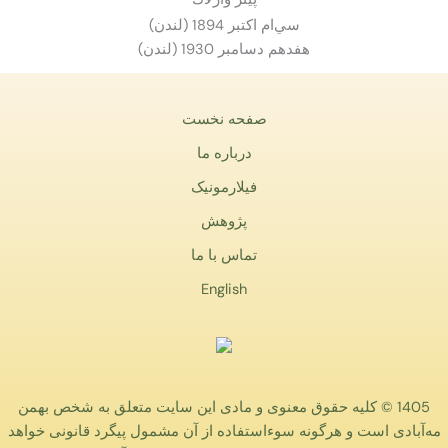
سي‌ام اكتبر 1894 (لندن)
هفدهم دسامبر 1930 (لندن)
صفحه نخست
درباره ما
فیلارمونیک
پژوهش
تماس با ما
English
1405 © کلیه حقوق معنوی و مادی این سایت متعلق به شخص بهمن
مه‌آبادی است و هرگونه سوءاستفاده از آن مشمول پیگرد قانونی خواهد